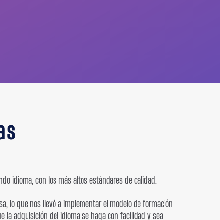
as
ndo idioma, con los más altos estándares de calidad.
esa, lo que nos llevó a implementar el modelo de formación
 la adquisición del idioma se haga con facilidad y sea