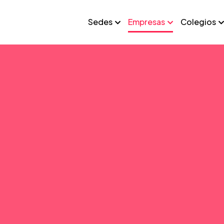
Sedes
Empresas
Colegios