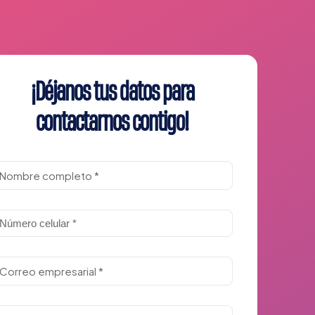
¡Déjanos tus datos para
contactarnos contigo!