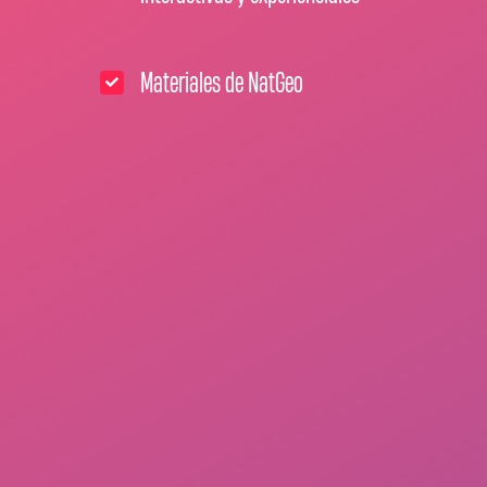
Materiales de NatGeo