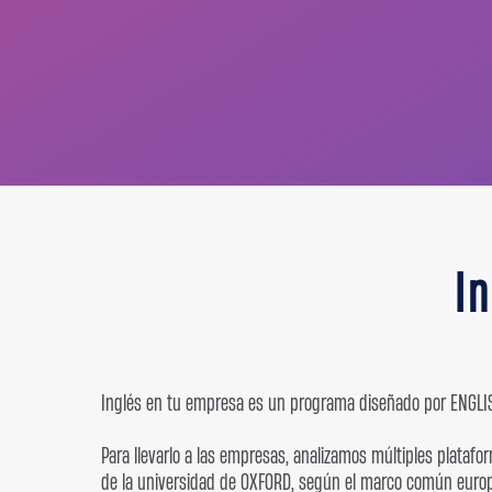
I
Inglés en tu empresa es un programa diseñado por ENGLISH 
Para llevarlo a las empresas, analizamos múltiples plataf
de la universidad de OXFORD, según el marco común europeo